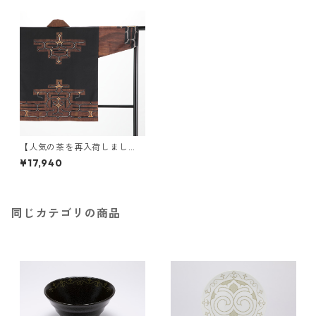
【人気の茶を再入荷しまし
た！】アイヌ法被
¥17,940
同じカテゴリの商品