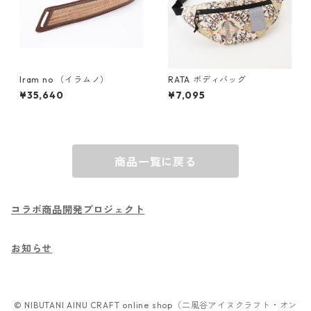
Iram no （イラムノ）
RATA ボディバッグ
¥35,640
¥7,095
商品一覧に戻る
コラボ商品開発プロジェクト
お知らせ
© NIBUTANI AINU CRAFT online shop（二風谷アイヌクラフト・オン