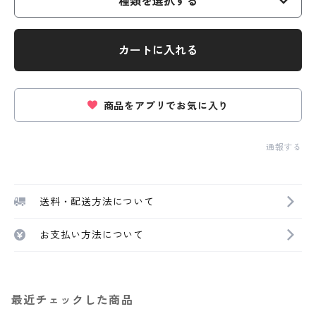
種類を選択する
カートに入れる
商品をアプリでお気に入り
通報する
送料・配送方法について
お支払い方法について
最近チェックした商品