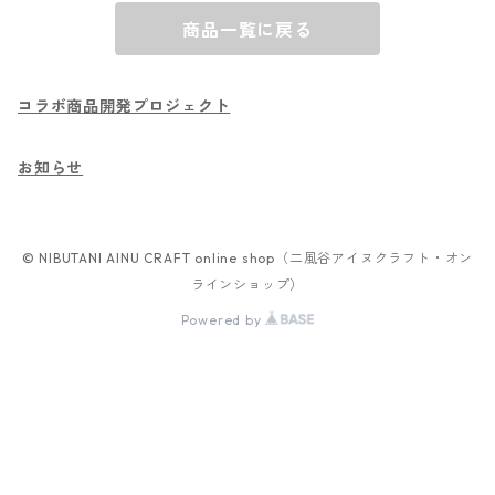
商品一覧に戻る
コラボ商品開発プロジェクト
お知らせ
© NIBUTANI AINU CRAFT online shop（二風谷アイヌクラフト・オン
ラインショップ）
Powered by