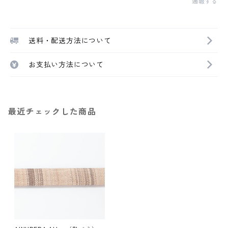
通報する
送料・配送方法について
お支払い方法について
最近チェックした商品