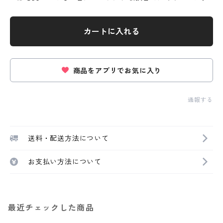
カートに入れる
商品をアプリでお気に入り
通報する
送料・配送方法について
お支払い方法について
最近チェックした商品