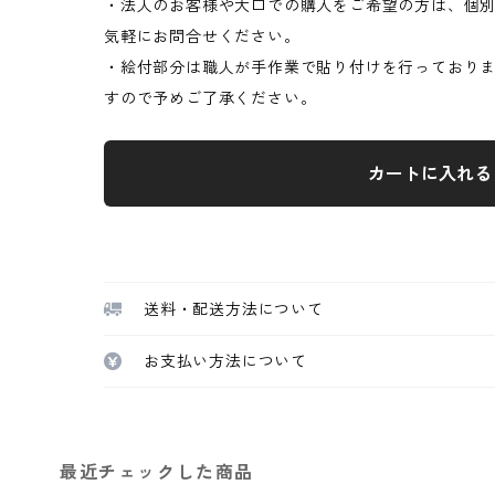
・法人のお客様や大口での購入をご希望の方は、個
気軽にお問合せください。
・絵付部分は職人が手作業で貼り付けを行っており
すので予めご了承ください。
カートに入れる
送料・配送方法について
お支払い方法について
最近チェックした商品